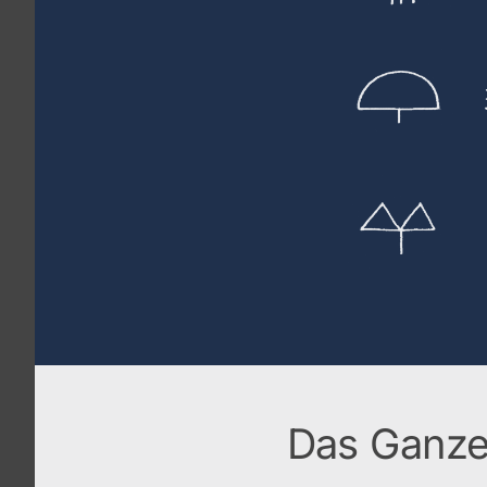
Das Ganze 