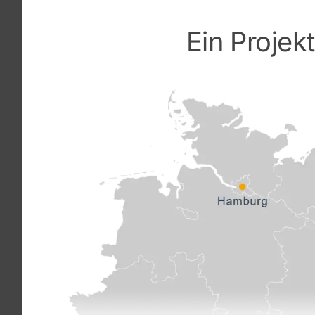
Ein Projek