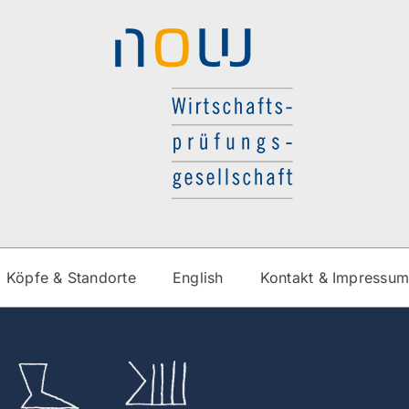
Köpfe & Standorte
English
Kontakt & Impressu