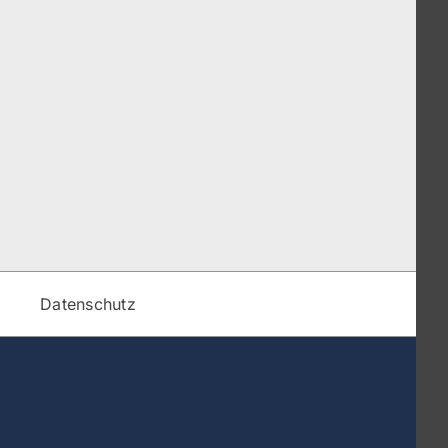
m
Datenschutz