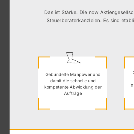
Das ist Stärke. Die now Aktiengesellsc
Steuerberaterkanzleien. Es sind eta
Gebündelte Manpower und
damit die schnelle und
p
kompetente Abwicklung der
Aufträge