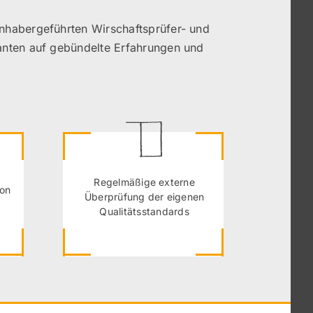
 inhabergeführten Wirschaftsprüfer- und
anten auf gebündelte Erfahrungen und
Regelmäßige externe
von
Überprüfung der eigenen
Qualitätsstandards