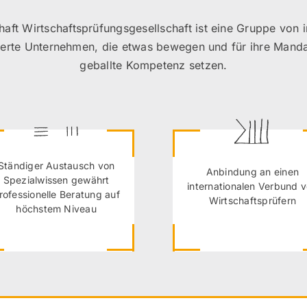
haft Wirtschaftsprüfungsgesellschaft ist eine Gruppe von
blierte Unternehmen, die etwas bewegen und für ihre Mand
geballte Kompetenz setzen.
Ständiger Austausch von
Anbindung an einen
Spezialwissen gewährt
internationalen Verbund 
rofessionelle Beratung auf
Wirtschaftsprüfern
höchstem Niveau